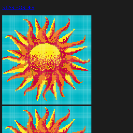
STAR BORDER