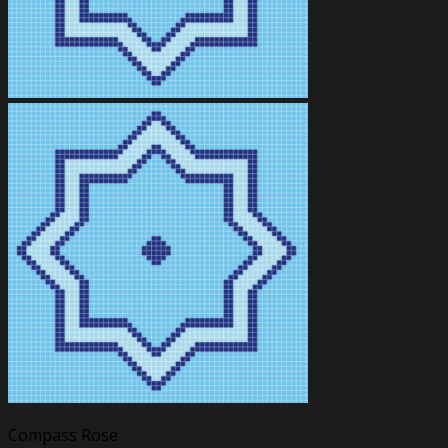
Compass Rose